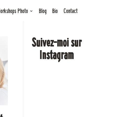
orkshops Photo
Blog
Bio
Contact
Suivez-moi sur
Instagram