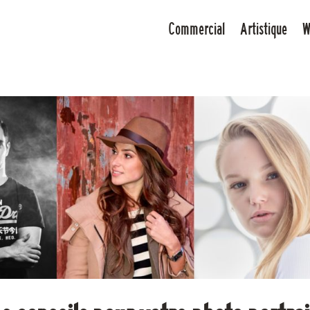
Commercial
Artistique
W